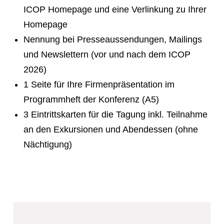
ICOP Homepage und eine Verlinkung zu Ihrer
Homepage
Nennung bei Presseaussendungen, Mailings
und Newslettern (vor und nach dem ICOP
2026)
1 Seite für Ihre Firmenpräsentation im
Programmheft der Konferenz (A5)
3 Eintrittskarten für die Tagung inkl. Teilnahme
an den Exkursionen und Abendessen (ohne
Nächtigung)