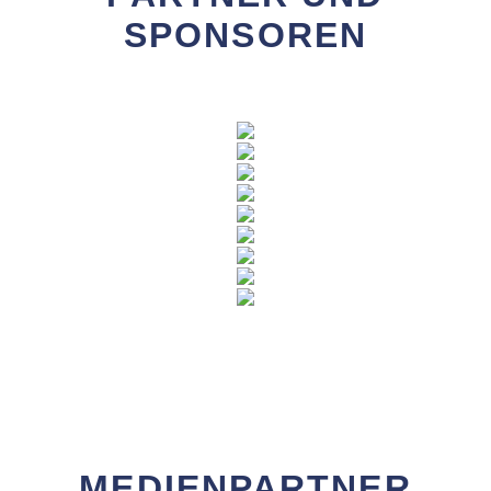
SPONSOREN
MEDIENPARTNER