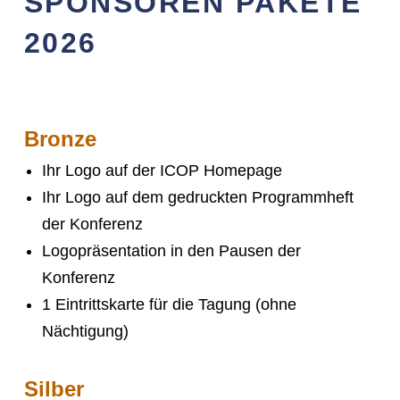
SPONSOREN PAKETE
2026
Bronze
Ihr Logo auf der ICOP Homepage
Ihr Logo auf dem gedruckten Programmheft
der Konferenz
Logopräsentation in den Pausen der
Konferenz
1 Eintrittskarte für die Tagung (ohne
Nächtigung)
Silber