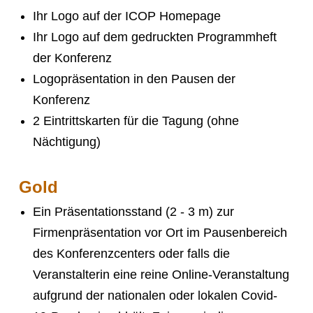
Ihr Logo auf der ICOP Homepage
Ihr Logo auf dem gedruckten Programmheft
der Konferenz
Logopräsentation in den Pausen der
Konferenz
2 Eintrittskarten für die Tagung (ohne
Nächtigung)
Gold
Ein Präsentationsstand (2 - 3 m) zur
Firmenpräsentation vor Ort im Pausenbereich
des Konferenzcenters oder falls die
Veranstalterin eine reine Online-Veranstaltung
aufgrund der nationalen oder lokalen Covid-
INFORMATIONEN