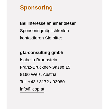
Sponsoring
Bei Interesse an einer dieser
Sponsoringmöglichkeiten
kontaktieren Sie bitte:
gfa-consulting gmbh
Isabella Braunstein
Franz-Bruckner-Gasse 15
8160 Weiz, Austria
Tel. +43 / 3172 / 93080
info@icop.at