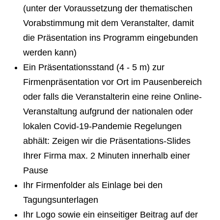
(unter der Voraussetzung der thematischen
Vorabstimmung mit dem Veranstalter, damit
die Präsentation ins Programm eingebunden
werden kann)
Ein Präsentationsstand (4 - 5 m) zur
Firmenpräsentation vor Ort im Pausenbereich
oder falls die Veranstalterin eine reine Online-
Veranstaltung aufgrund der nationalen oder
lokalen Covid-19-Pandemie Regelungen
abhält: Zeigen wir die Präsentations-Slides
Ihrer Firma max. 2 Minuten innerhalb einer
Pause
Ihr Firmenfolder als Einlage bei den
Tagungsunterlagen
Ihr Logo sowie ein einseitiger Beitrag auf der